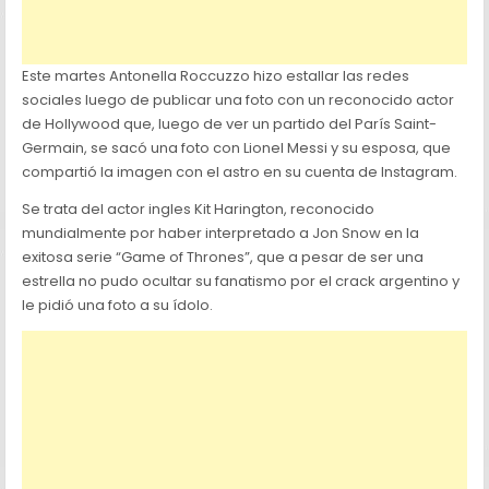
Este martes Antonella Roccuzzo hizo estallar las redes
sociales luego de publicar una foto con un reconocido actor
de Hollywood que, luego de ver un partido del París Saint-
Germain, se sacó una foto con Lionel Messi y su esposa, que
compartió la imagen con el astro en su cuenta de Instagram.
Se trata del actor ingles Kit Harington, reconocido
mundialmente por haber interpretado a Jon Snow en la
exitosa serie “Game of Thrones”, que a pesar de ser una
estrella no pudo ocultar su fanatismo por el crack argentino y
le pidió una foto a su ídolo.