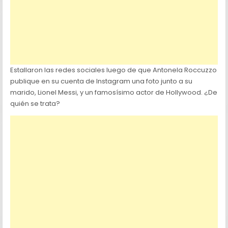
Estallaron las redes sociales luego de que Antonela Roccuzzo
publique en su cuenta de Instagram una foto junto a su
marido, Lionel Messi, y un famosísimo actor de Hollywood. ¿De
quién se trata?